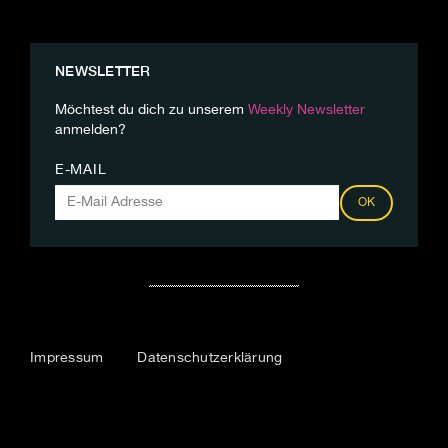
NEWSLETTER
Möchtest du dich zu unserem
Weekly Newsletter
anmelden?
E-MAIL
OK
Impressum
Datenschutzerklärung