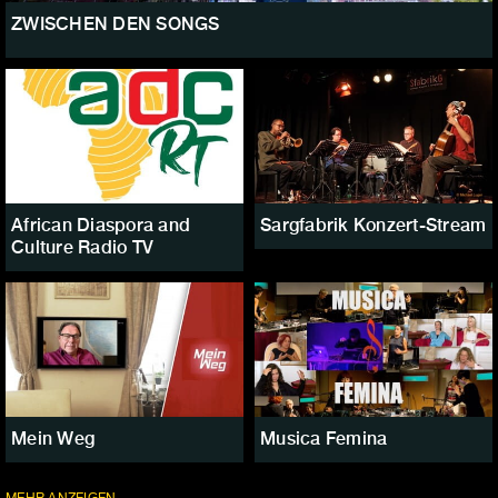
ZWISCHEN DEN SONGS
African Diaspora and
Sargfabrik Konzert-Stream
Culture Radio TV
Mein Weg
Musica Femina