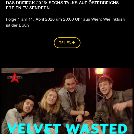
DAS DREIECK 2026: SECHS TALKS AUF ÖSTERREICHS
FREIEN TV-SENDERN
Folge 1 am 11. April 2026 um 20:00 Uhr aus Wien: Wie inklusiv
ist der ESC?
TEILEN