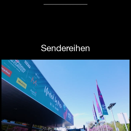
Sendereihen