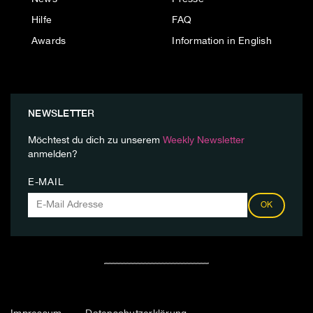
Hilfe
FAQ
Awards
Information in English
NEWSLETTER
Möchtest du dich zu unserem
Weekly Newsletter
anmelden?
E-MAIL
OK