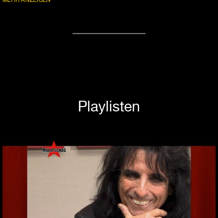
MEHR ANZEIGEN
Playlisten