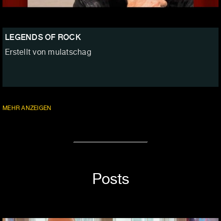
LEGENDS OF ROCK
Erstellt von mulatschag
MEHR ANZEIGEN
Posts