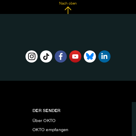
Nach oben
DER SENDER
Über OKTO
OKTO empfangen