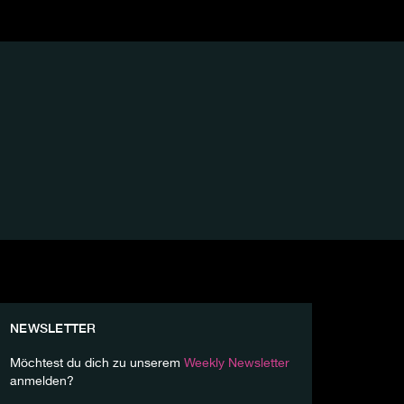
NEWSLETTER
Möchtest du dich zu unserem
Weekly Newsletter
anmelden?