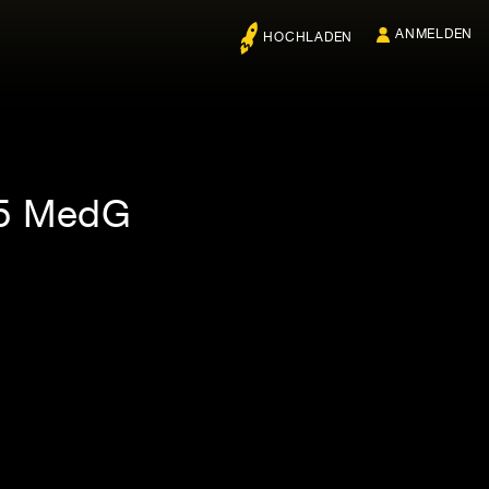
ANMELDEN
HOCHLADEN
25 MedG