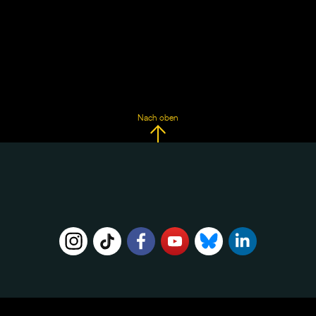
Nach oben