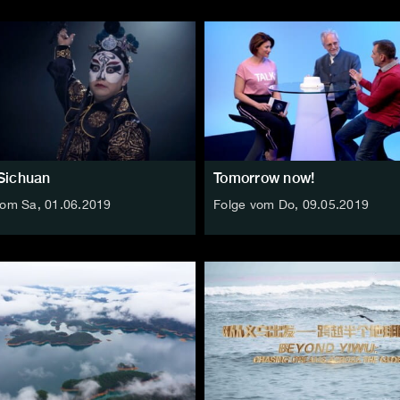
Sichuan
Tomorrow now!
vom Sa, 01.06.2019
Folge vom Do, 09.05.2019