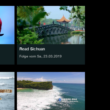
Read Sichuan
Folge vom Sa, 23.03.2019