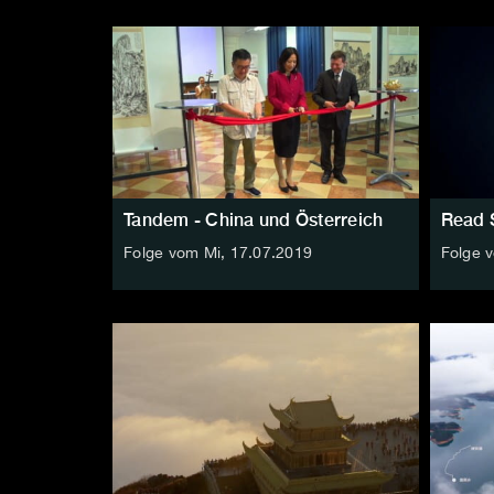
Tandem - China und Österreich
Read 
Folge vom Mi, 17.07.2019
Folge 