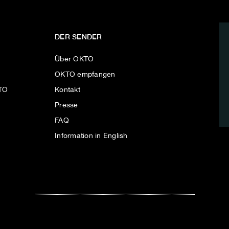
DER SENDER
Über OKTO
OKTO empfangen
KTO
Kontakt
Presse
FAQ
Information in English