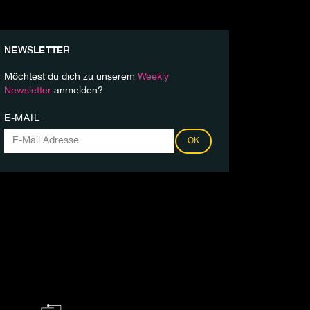
NEWSLETTER
Möchtest du dich zu unserem
Weekly
Newsletter
anmelden?
E-MAIL
OK