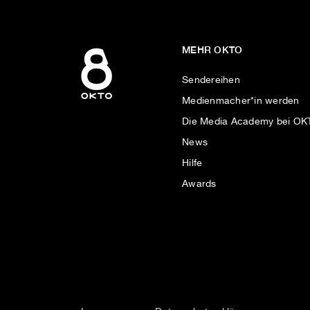
MEHR OKTO
Sendereihen
Medienmacher*in werden
Die Media Academy bei O
News
Hilfe
Awards