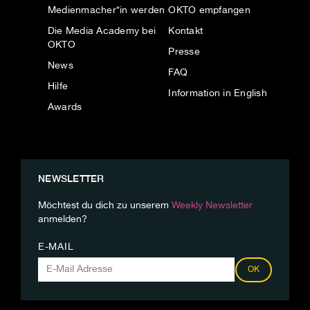
Medienmacher*in werden
OKTO empfangen
Die Media Academy bei
Kontakt
OKTO
Presse
News
FAQ
Hilfe
Information in English
Awards
NEWSLETTER
Möchtest du dich zu unserem
Weekly Newsletter
anmelden?
E-MAIL
OK