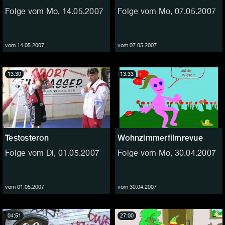
Folge vom Mo, 14.05.2007
Folge vom Mo, 07.05.2007
vom 14.05.2007
vom 07.05.2007
13:30
13:33
Testosteron
Wohnzimmerfilmrevue
Folge vom Di, 01.05.2007
Folge vom Mo, 30.04.2007
vom 01.05.2007
vom 30.04.2007
04:51
27:00