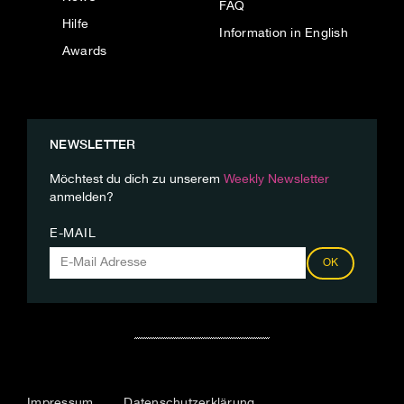
FAQ
Hilfe
Information in English
Awards
NEWSLETTER
Möchtest du dich zu unserem
Weekly Newsletter
anmelden?
E-MAIL
OK
Impressum
Datenschutzerklärung