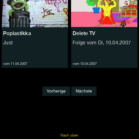
Poplastikka
Delete TV
Just
Folge vom Di, 10.04.2007
vom 11.04.2007
vom 10.04.2007
Vorherige
Nächste
Nach oben