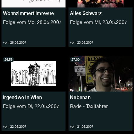
Wohnzimmerfilmrevue
Alles Schwarz
Folge vom Mo, 28.05.2007
Folge vom Mi, 23.05.2007
vom 28.05.2007
vom 23.05.2007
26:56
27:00
Irgendwo In Wien
Nebenan
Folge vom Di, 22.05.2007
Rade - Taxifahrer
vom 22.05.2007
vom 21.05.2007