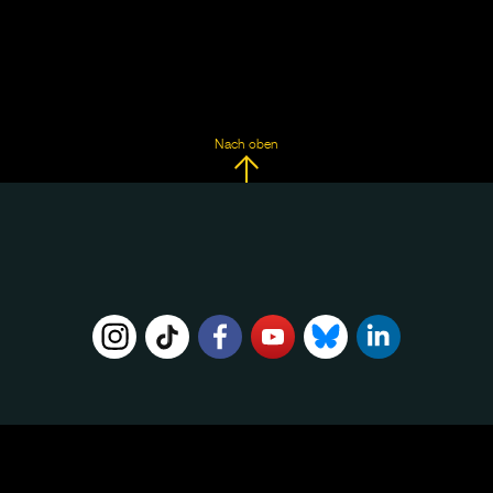
Nach oben