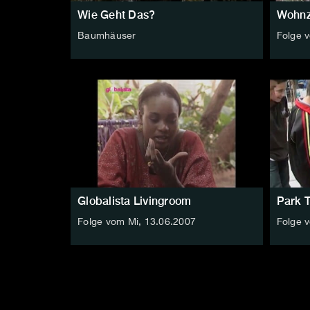
Wie Geht Das?
Wohnz
Baumhäuser
Folge 
Globalista Livingroom
Park 
Folge vom Mi, 13.06.2007
Folge 