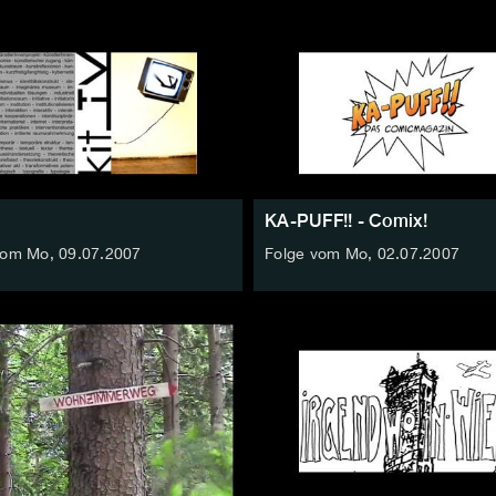
KA-PUFF!! - Comix!
vom Mo, 09.07.2007
Folge vom Mo, 02.07.2007