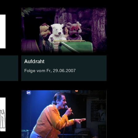
Aufdraht
Folge vom Fr, 29.06.2007