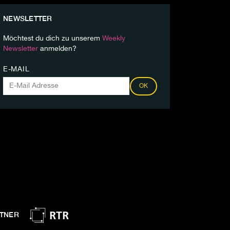
NEWSLETTER
Möchtest du dich zu unserem
Weekly
Newsletter
anmelden?
E-MAIL
OK
TNER