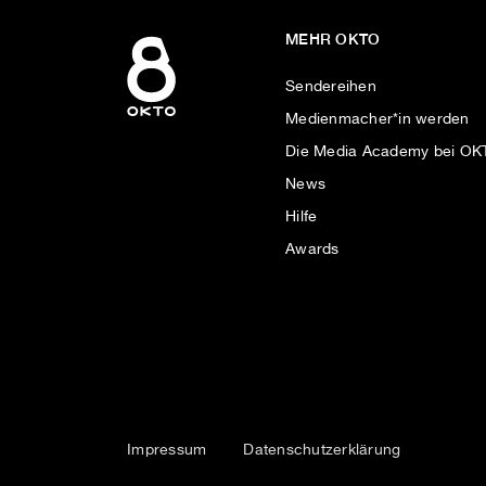
MEHR OKTO
Sendereihen
Medienmacher*in werden
Die Media Academy bei O
News
Hilfe
Awards
Impressum
Datenschutzerklärung