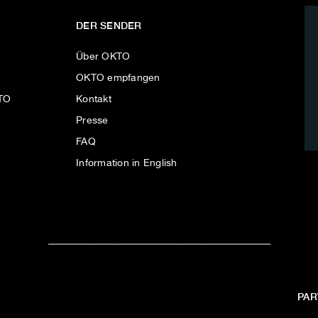
DER SENDER
Über OKTO
OKTO empfangen
KTO
Kontakt
Presse
FAQ
Information in English
PAR