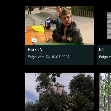
Park TV
kit
Folge vom Di, 10.07.2007
Folge 