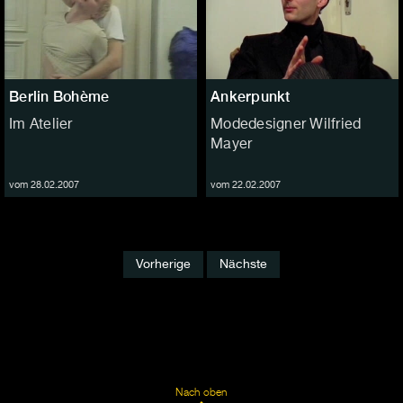
Berlin Bohème
Ankerpunkt
Im Atelier
Modedesigner Wilfried
Mayer
vom 28.02.2007
vom 22.02.2007
Vorherige
Nächste
Nach oben