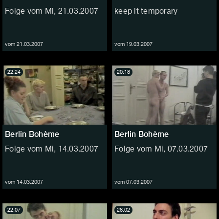
Folge vom Mi, 21.03.2007
keep it temporary
vom 21.03.2007
vom 19.03.2007
22:24
20:18
Berlin Bohème
Berlin Bohème
Folge vom Mi, 14.03.2007
Folge vom Mi, 07.03.2007
vom 14.03.2007
vom 07.03.2007
22:07
26:02