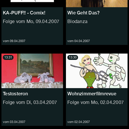
KA-PUFF!! - Comix!
Wie Geht Das?
Folge vom Mo, 09.04.2007
Biodanza
vom 09.04.2007
vom 04.04.2007
13:31
13:30
Testosteron
Wohnzimmerfilmrevue
Folge vom Di, 03.04.2007
Folge vom Mo, 02.04.2007
vom 03.04.2007
vom 02.04.2007