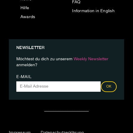
FAQ
Hilfe
Information in English
Awards
NEWSLETTER
Möchtest du dich zu unserem
Weekly Newsletter
anmelden?
E-MAIL
OK
Impressum
Datenschutzerklärung