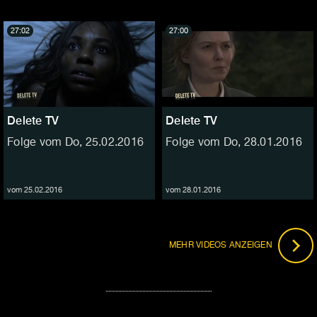
27:02
27:00
Delete TV
Delete TV
Folge vom Do, 25.02.2016
Folge vom Do, 28.01.2016
vom 25.02.2016
vom 28.01.2016
MEHR VIDEOS ANZEIGEN