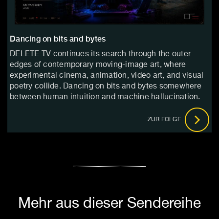
Dancing on bits and bytes
DELETE TV continues its search through the outer
edges of contemporary moving-image art, where
experimental cinema, animation, video art, and visual
poetry collide. Dancing on bits and bytes somewhere
between human intuition and machine hallucination.
ZUR FOLGE
Mehr aus dieser Sendereihe