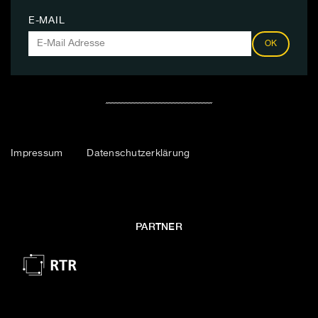
E-MAIL
OK
Impressum
Datenschutzerklärung
PARTNER