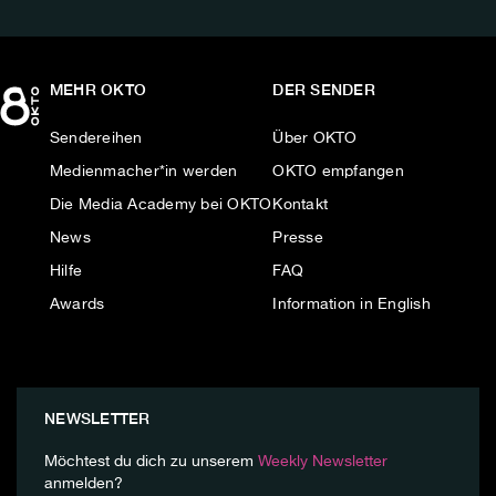
MEHR OKTO
DER SENDER
Sendereihen
Über OKTO
Medienmacher*in werden
OKTO empfangen
Die Media Academy bei OKTO
Kontakt
News
Presse
Hilfe
FAQ
Awards
Information in English
NEWSLETTER
Möchtest du dich zu unserem
Weekly Newsletter
anmelden?