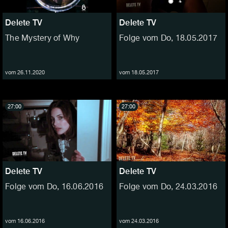
Delete TV
Delete TV
The Mystery of Why
Folge vom Do, 18.05.2017
vom 26.11.2020
vom 18.05.2017
27:00
27:00
Delete TV
Delete TV
Folge vom Do, 16.06.2016
Folge vom Do, 24.03.2016
vom 16.06.2016
vom 24.03.2016