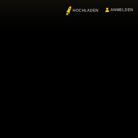
ANMELDEN
HOCHLADEN