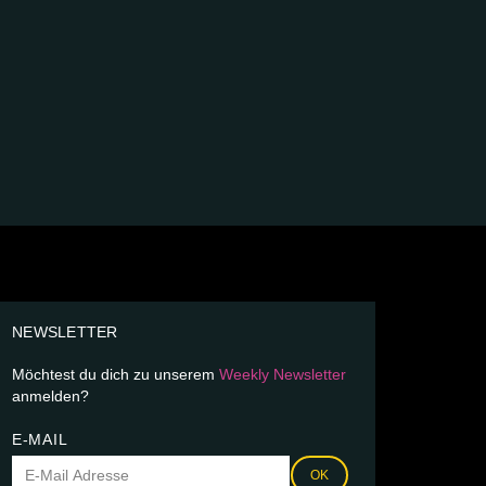
NEWSLETTER
Möchtest du dich zu unserem
Weekly Newsletter
anmelden?
E-MAIL
OK