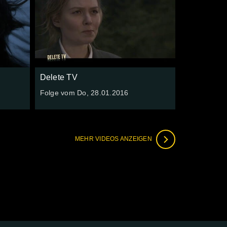
Delete TV
Folge vom Do, 28.01.2016
MEHR VIDEOS ANZEIGEN