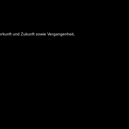
rkunft und Zukunft sowie Vergangenheit,