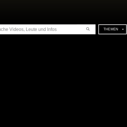
CHE
THEMEN