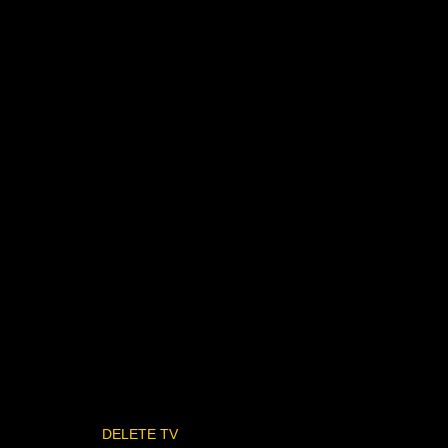
DELETE TV