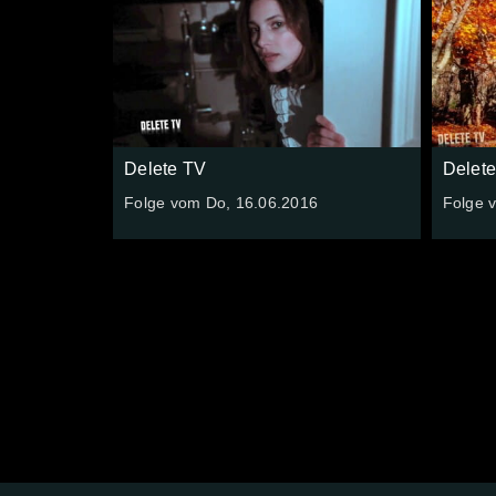
Delete TV
Delet
Folge vom Do, 16.06.2016
Folge 