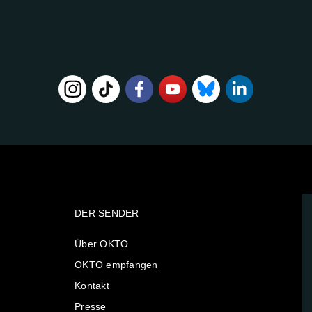
DER SENDER
Über OKTO
OKTO empfangen
Kontakt
Presse