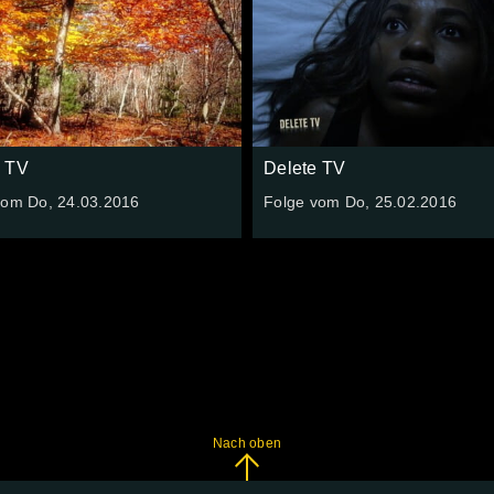
e TV
Delete TV
vom Do, 24.03.2016
Folge vom Do, 25.02.2016
Nach oben