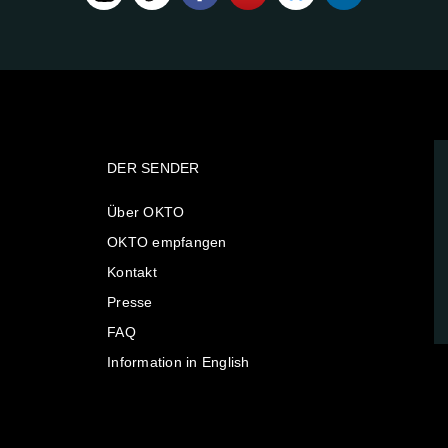
DER SENDER
Über OKTO
OKTO empfangen
Kontakt
Presse
FAQ
Information in English