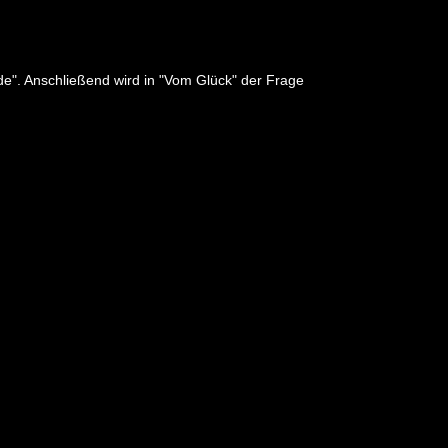
rde". Anschließend wird in "Vom Glück" der Frage