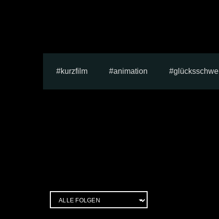
kurzfilm
animation
glücksschwe