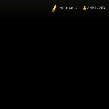
ANMELDEN
HOCHLADEN