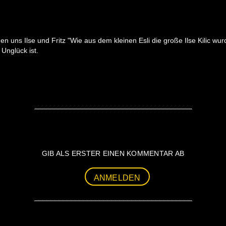
n uns Ilse und Fritz "Wie aus dem kleinen Esli die große Ilse Kilic wu
Unglück ist.
GIB ALS ERSTER EINEN KOMMENTAR AB
ANMELDEN