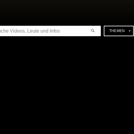
CHE
THEMEN