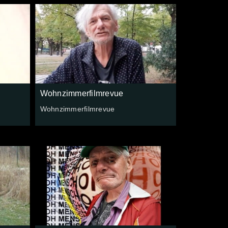
Wohnzimmerfilmrevue
Wohnzimmerfilmrevue