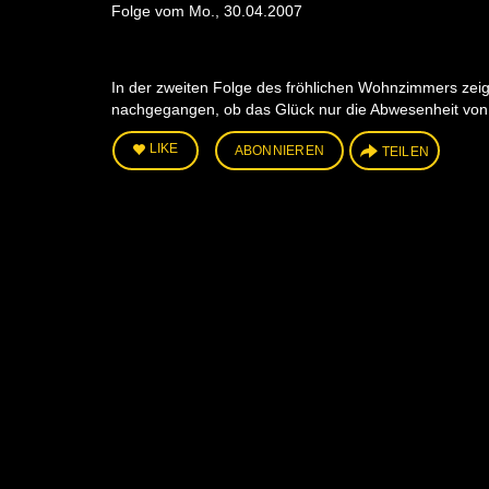
Folge vom Mo., 30.04.2007
In der zweiten Folge des fröhlichen Wohnzimmers zeige
nachgegangen, ob das Glück nur die Abwesenheit von 
LIKE
ABONNIEREN
TEILEN