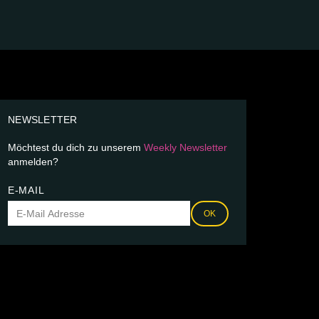
NEWSLETTER
Möchtest du dich zu unserem
Weekly Newsletter
anmelden?
E-MAIL
OK