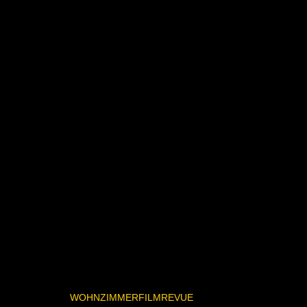
WOHNZIMMERFILMREVUE