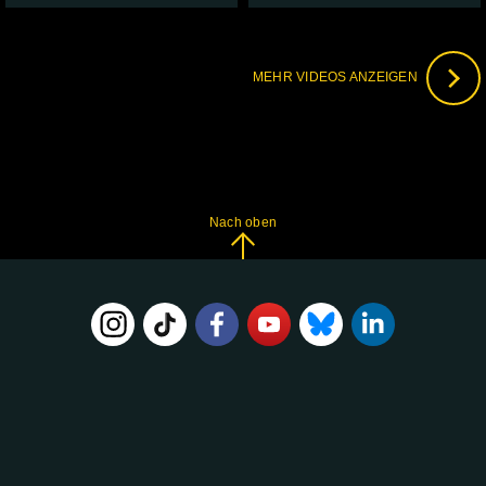
MEHR VIDEOS ANZEIGEN
Nach oben
FOLGE
UNS
AUF: