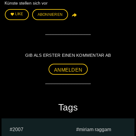
Künste stellen sich vor
LIKE
ABONNIEREN
GIB ALS ERSTER EINEN KOMMENTAR AB
ANMELDEN
Tags
2007
miriam raggam