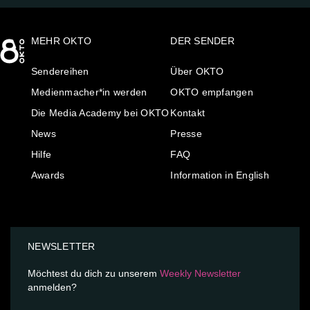
MEHR OKTO
DER SENDER
Sendereihen
Über OKTO
Medienmacher*in werden
OKTO empfangen
Die Media Academy bei OKTO
Kontakt
News
Presse
Hilfe
FAQ
Awards
Information in English
NEWSLETTER
Möchtest du dich zu unserem
Weekly Newsletter
anmelden?