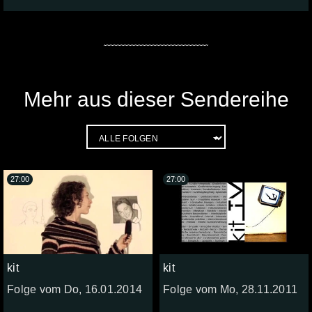
Mehr aus dieser Sendereihe
27:00
27:00
kit
kit
Folge vom Do, 16.01.2014
Folge vom Mo, 28.11.2011