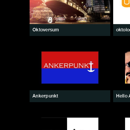
Oktoversum
oktolo
Ankerpunkt
Hello 