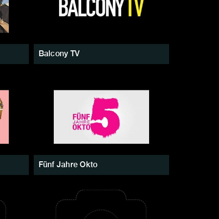
Balcony TV
Fünf Jahre Okto