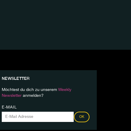
NEWSLETTER
Möchtest du dich zu unserem
Weekly
Newsletter
anmelden?
E-MAIL
OK