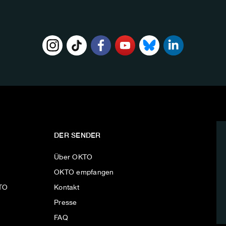
DER SENDER
Über OKTO
OKTO empfangen
KTO
Kontakt
Presse
FAQ