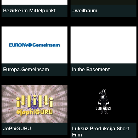
Bezirke im Mittelpunkt
#weilbaum
Europa.Gemeinsam
In the Basement
JoPhiGURU
Luksuz Produkcija Short
Film