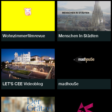
Wohnzimmerfilmrevue
Menschen In Städten
LET'S CEE Videoblog
madhou5e