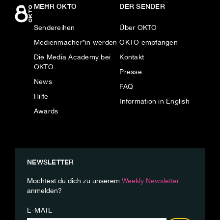
MEHR OKTO
DER SENDER
Sendereihen
Über OKTO
Medienmacher*in werden
OKTO empfangen
Die Media Academy bei
Kontakt
OKTO
Presse
News
FAQ
Hilfe
Information in English
Awards
NEWSLETTER
Möchtest du dich zu unserem
Weekly Newsletter
anmelden?
E-MAIL