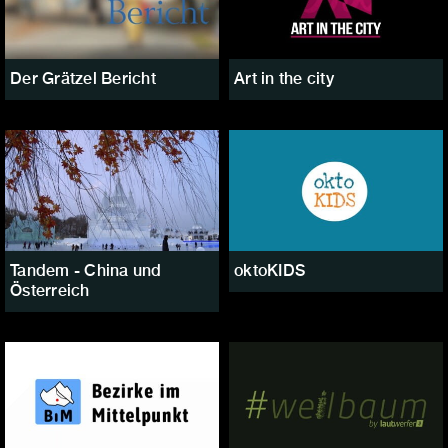
Der Grätzel Bericht
Art in the city
Tandem - China und
oktoKIDS
Österreich