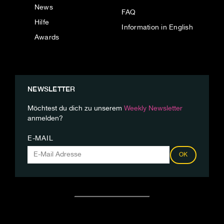
News
FAQ
Hilfe
Information in English
Awards
NEWSLETTER
Möchtest du dich zu unserem
Weekly Newsletter
anmelden?
E-MAIL
OK