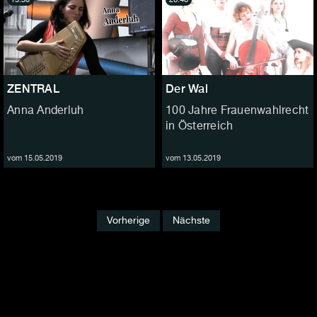
ZENTRAL
Der Wal
Anna Anderluh
100 Jahre Frauenwahlrecht
in Österreich
vom 15.05.2019
vom 13.05.2019
Vorherige
Nächste