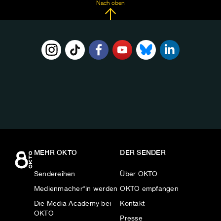
Nach oben
FOLGE
UNS
AUF:
MEHR OKTO
DER SENDER
Sendereihen
Über OKTO
Medienmacher*in werden
OKTO empfangen
Die Media Academy bei
Kontakt
OKTO
Presse