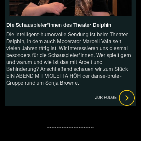
Die Schauspieler*innen des Theater Delphin
Die intelligent-humorvolle Sendung ist beim Theater
Delphin, in dem auch Moderator Marcell Vala seit
vielen Jahren tätig ist. Wir interessieren uns diesmal
besonders für die Schauspieler*innen. Wer spielt gern
und warum und wie ist das mit Arbeit und
Behinderung? Anschließend schauen wir zum Stück
EIN ABEND MIT VIOLETTA HÖH der danse-brute-
Gruppe rund um Sonja Browne.
ZUR FOLGE