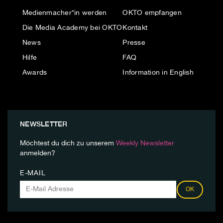
Medienmacher*in werden
OKTO empfangen
Die Media Academy bei OKTO
Kontakt
News
Presse
Hilfe
FAQ
Awards
Information in English
NEWSLETTER
Möchtest du dich zu unserem
Weekly Newsletter
anmelden?
E-MAIL
OK