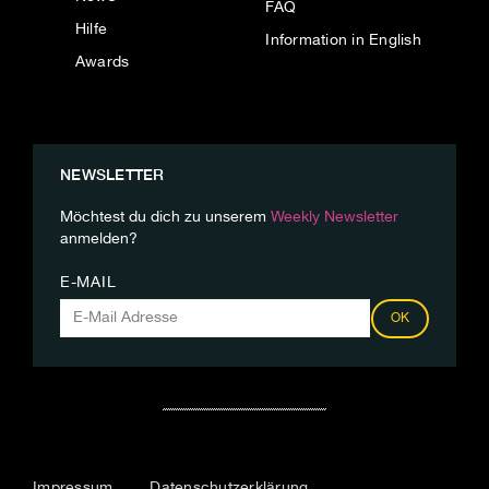
FAQ
Hilfe
Information in English
Awards
NEWSLETTER
Möchtest du dich zu unserem
Weekly Newsletter
anmelden?
E-MAIL
OK
Impressum
Datenschutzerklärung