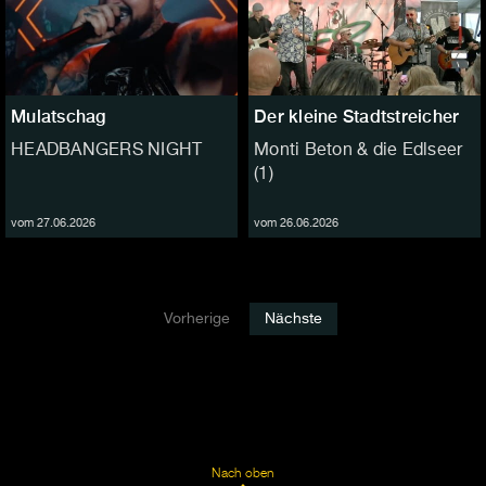
Mulatschag
Der kleine Stadtstreicher
HEADBANGERS NIGHT
Monti Beton & die Edlseer
(1)
vom 27.06.2026
vom 26.06.2026
Vorherige
Nächste
Nach oben