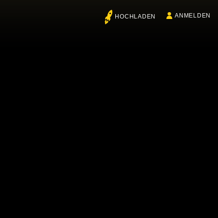
ANMELDEN
HOCHLADEN