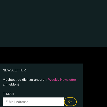
NEWSLETTER
Möchtest du dich zu unserem
Weekly Newsletter
anmelden?
E-MAIL
OK