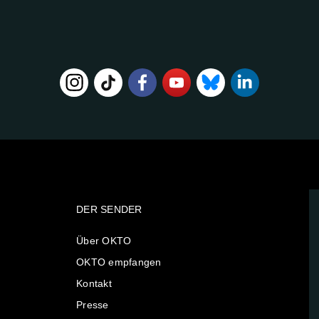
DER SENDER
Über OKTO
OKTO empfangen
Kontakt
Presse