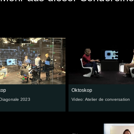
kop
Oktoskop
 Diagonale 2023
Video: Atelier de conversation