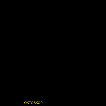
OKTOSKOP