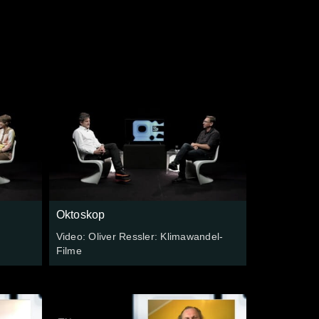
Oktoskop
Video: Oliver Ressler: Klimawandel-
Filme