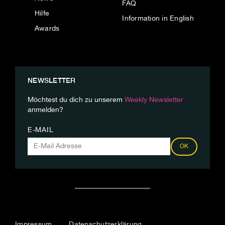
FAQ
Hilfe
Information in English
Awards
NEWSLETTER
Möchtest du dich zu unserem
Weekly Newsletter
anmelden?
E-MAIL
OK
Impressum
Datenschutzerklärung