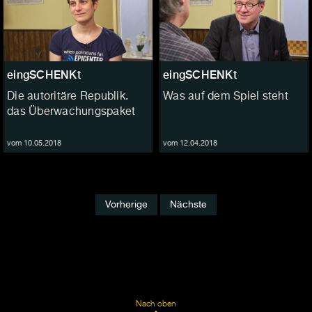
eingSCHENKt
eingSCHENKt
Die autoritäre Republik.
Was auf dem Spiel steht
das Überwachungspaket
vom 10.05.2018
vom 12.04.2018
Vorherige
Nächste
Nach oben