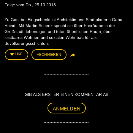
Folge vom Do., 25.10.2018
Zu Gast bei Eingschenkt ist Architektin und Stadtplanerin Gabu
Heindl. Mit Martin Schenk spricht sie über Freiräume in der
Großstadt, lebendigen und toten öffentlichen Raum, über
leistbares Wohnen und sozialen Wohnbau für alle
Bevölkerungsschichten.
LIKE
ABONNIEREN
GIB ALS ERSTER EINEN KOMMENTAR AB
ANMELDEN