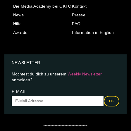
Die Media Academy bei OKTO
Kontakt
News
Presse
Hilfe
FAQ
Awards
Information in English
NEWSLETTER
Möchtest du dich zu unserem
Weekly Newsletter
anmelden?
E-MAIL
OK