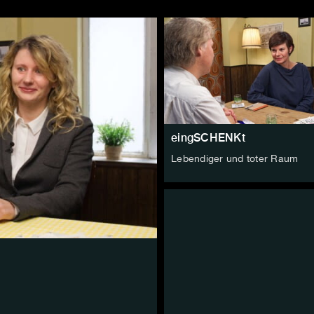
eingSCHENKt
Lebendiger und toter Raum