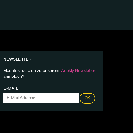
NEWSLETTER
Möchtest du dich zu unserem
Weekly Newsletter
anmelden?
E-MAIL
OK