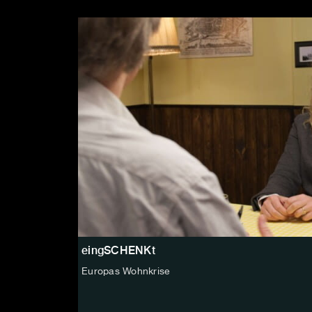
eingSCHENKt
Europas Wohnkrise