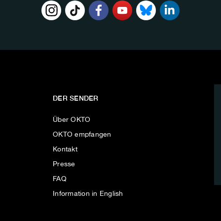
DER SENDER
Über OKTO
OKTO empfangen
Kontakt
Presse
FAQ
Information in English