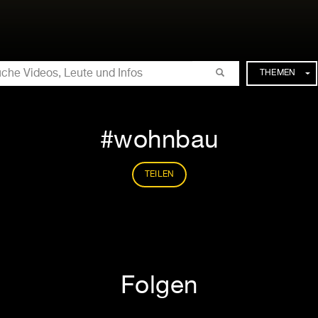
CHE
THEMEN
wohnbau
TEILEN
Folgen