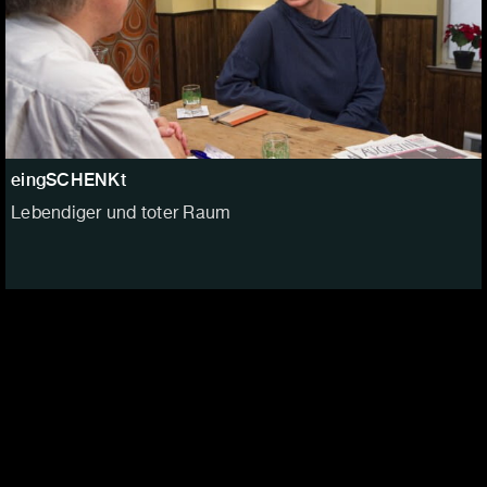
eingSCHENKt
Lebendiger und toter Raum