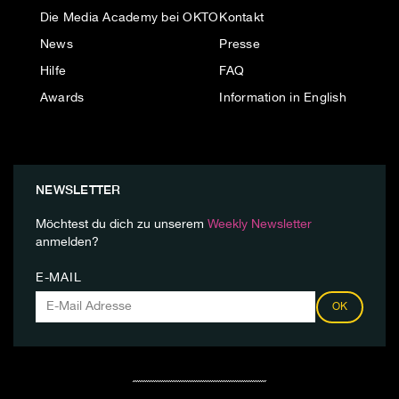
Die Media Academy bei OKTO
Kontakt
News
Presse
Hilfe
FAQ
Awards
Information in English
NEWSLETTER
Möchtest du dich zu unserem
Weekly Newsletter
anmelden?
E-MAIL
OK