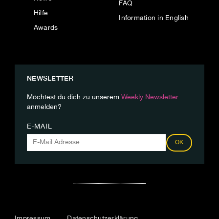
FAQ
Hilfe
Information in English
Awards
NEWSLETTER
Möchtest du dich zu unserem
Weekly Newsletter
anmelden?
E-MAIL
OK
Impressum
Datenschutzerklärung