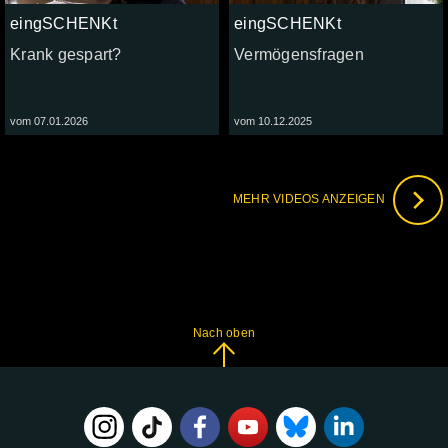
eingSCHENKt
eingSCHENKt
Krank gespart?
Vermögensfragen
vom 07.01.2026
vom 10.12.2025
MEHR VIDEOS ANZEIGEN
Nach oben
FOLGE