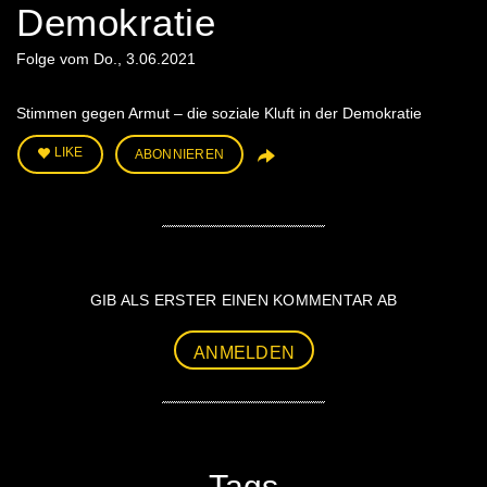
Demokratie
Folge vom Do., 3.06.2021
Stimmen gegen Armut – die soziale Kluft in der Demokratie
LIKE
ABONNIEREN
GIB ALS ERSTER EINEN KOMMENTAR AB
ANMELDEN
Tags