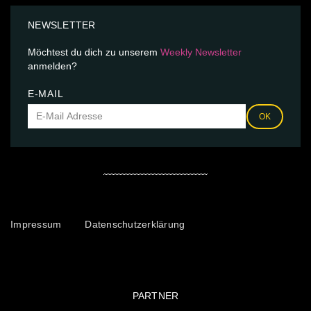
NEWSLETTER
Möchtest du dich zu unserem
Weekly Newsletter
anmelden?
E-MAIL
OK
Impressum
Datenschutzerklärung
PARTNER