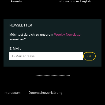
Awards
Information in English
NEWSLETTER
Möchtest du dich zu unserem
Weekly Newsletter
anmelden?
E-MAIL
OK
Impressum
Datenschutzerklärung