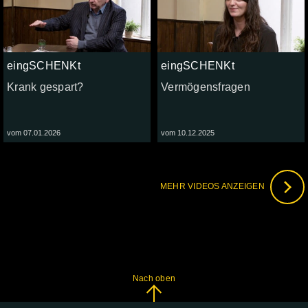
eingSCHENKt
eingSCHENKt
Krank gespart?
Vermögensfragen
vom 07.01.2026
vom 10.12.2025
MEHR VIDEOS ANZEIGEN
Nach oben