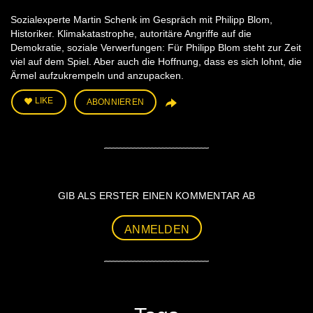
Sozialexperte Martin Schenk im Gespräch mit Philipp Blom,
Historiker. Klimakatastrophe, autoritäre Angriffe auf die
Demokratie, soziale Verwerfungen: Für Philipp Blom steht zur Zeit
viel auf dem Spiel. Aber auch die Hoffnung, dass es sich lohnt, die
Ärmel aufzukrempeln und anzupacken.
LIKE
ABONNIEREN
GIB ALS ERSTER EINEN KOMMENTAR AB
ANMELDEN