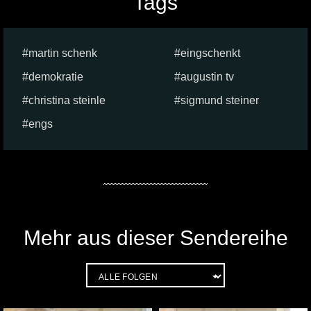
Tags
martin schenk
eingschenkt
demokratie
augustin tv
christina steinle
sigmund steiner
engs
Mehr aus dieser Sendereihe