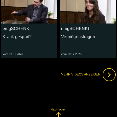
eingSCHENKt
eingSCHENKt
Krank gespart?
Vermögensfragen
vom 07.01.2026
vom 10.12.2025
MEHR VIDEOS ANZEIGEN
Nach oben