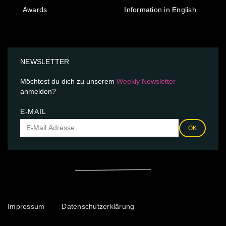
Awards
Information in English
NEWSLETTER
Möchtest du dich zu unserem
Weekly Newsletter
anmelden?
E-MAIL
OK
Impressum
Datenschutzerklärung