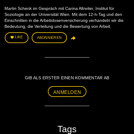
Martin Schenk im Gespräch mit Carina Altreiter, Institut für
Soziologie an der Universität Wien. Mit dem 12-h-Tag und den
Einschnitten in die Arbeitslosenversicherung verhandeln wir die
Bedeutung, die Verteilung und die Bewertung von Arbeit.
LIKE
ABONNIEREN
GIB ALS ERSTER EINEN KOMMENTAR AB
ANMELDEN
Tags