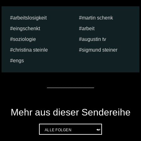
arbeitslosigkeit
martin schenk
eingschenkt
arbeit
soziologie
augustin tv
christina steinle
sigmund steiner
engs
Mehr aus dieser Sendereihe