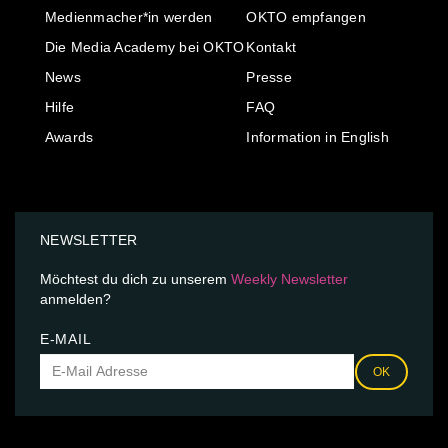
Medienmacher*in werden
OKTO empfangen
Die Media Academy bei OKTO
Kontakt
News
Presse
Hilfe
FAQ
Awards
Information in English
NEWSLETTER
Möchtest du dich zu unserem
Weekly Newsletter
anmelden?
E-MAIL
OK