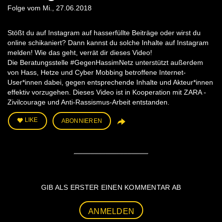
Folge vom Mi., 27.06.2018
Stößt du auf Instagram auf hasserfüllte Beiträge oder wirst du
online schikaniert? Dann kannst du solche Inhalte auf Instagram
melden! Wie das geht, verrät dir dieses Video!
Die Beratungsstelle #GegenHassimNetz unterstützt außerdem
von Hass, Hetze und Cyber Mobbing betroffene Internet-
User*innen dabei, gegen entsprechende Inhalte und Akteur*innen
effektiv vorzugehen. Dieses Video ist in Kooperation mit ZARA -
Zivilcourage und Anti-Rassismus-Arbeit entstanden.
LIKE
ABONNIEREN
GIB ALS ERSTER EINEN KOMMENTAR AB
ANMELDEN