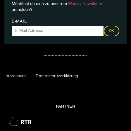
Möchtest du dich zu unserem
Weekly Newsletter
anmelden?
E-MAIL
OK
Impressum
Datenschutzerklärung
PARTNER