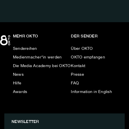
MEHR OKTO
DER SENDER
Sendereihen
Über OKTO
Medienmacher*in werden
OKTO empfangen
Die Media Academy bei OKTO
Kontakt
News
Presse
Hilfe
FAQ
Awards
Information in English
NEWSLETTER