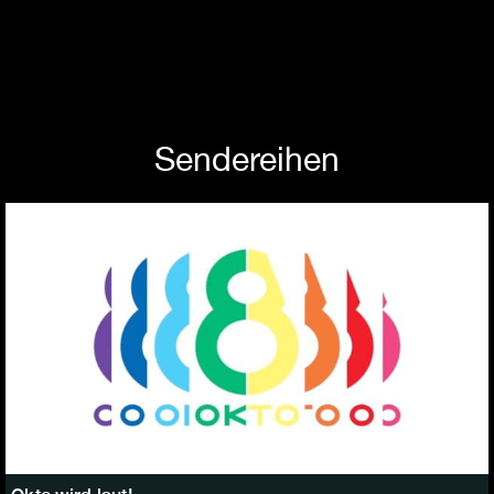
Sendereihen