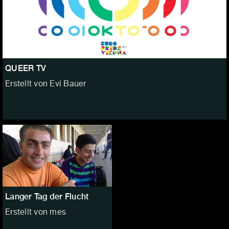
QUEER TV
Erstellt von Evi Bauer
Langer Tag der Flucht
Erstellt von mes