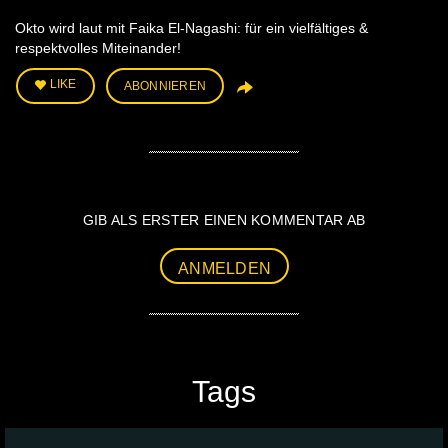
Okto wird laut mit Faika El-Nagashi: für ein vielfältiges &
respektvolles Miteinander!
LIKE
ABONNIEREN
GIB ALS ERSTER EINEN KOMMENTAR AB
ANMELDEN
Tags