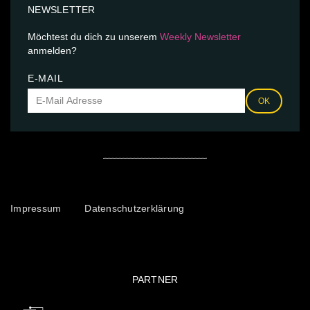
NEWSLETTER
Möchtest du dich zu unserem
Weekly Newsletter
anmelden?
E-MAIL
OK
Impressum
Datenschutzerklärung
PARTNER