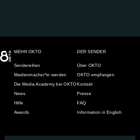
MEHR OKTO
DER SENDER
Sendereihen
Über OKTO
Medienmacher*in werden
OKTO empfangen
Die Media Academy bei OKTO
Kontakt
News
Presse
Hilfe
FAQ
Awards
Information in English