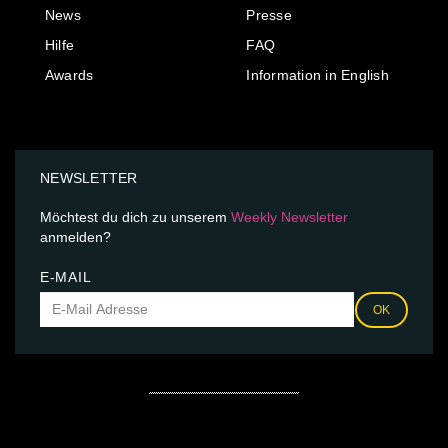
News
Presse
Hilfe
FAQ
Awards
Information in English
NEWSLETTER
Möchtest du dich zu unserem
Weekly Newsletter
anmelden?
E-MAIL
OK