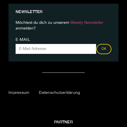
NEWSLETTER
Möchtest du dich zu unserem
Weekly Newsletter
anmelden?
E-MAIL
OK
Impressum
Datenschutzerklärung
PARTNER