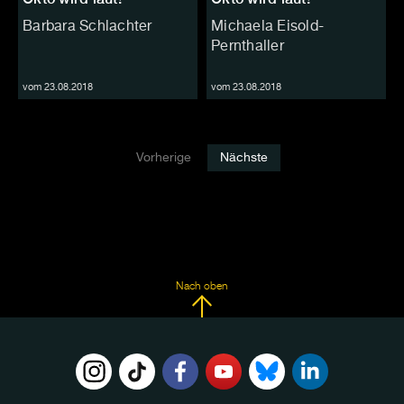
Barbara Schlachter
Michaela Eisold-
Pernthaller
vom 23.08.2018
vom 23.08.2018
Vorherige
Nächste
Nach oben
FOLGE
UNS