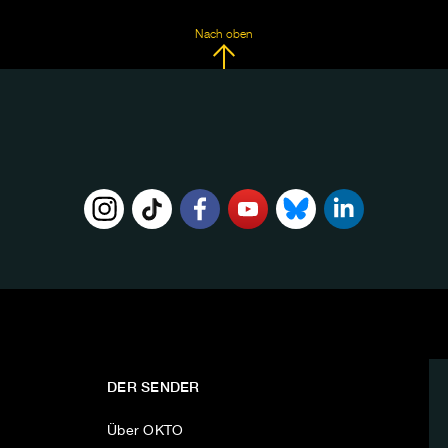
Nach oben
DER SENDER
Über OKTO