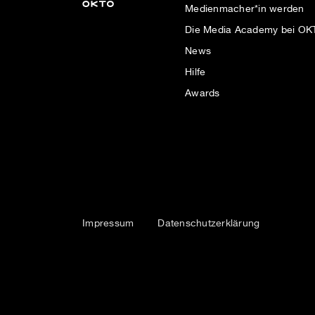
Medienmacher*in werden
Die Media Academy bei O
News
Hilfe
Awards
Impressum
Datenschutzerklärung