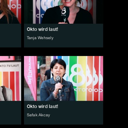
Okto wird laut!
Tanja Wehsely
Okto wird laut!
Safak Akcay