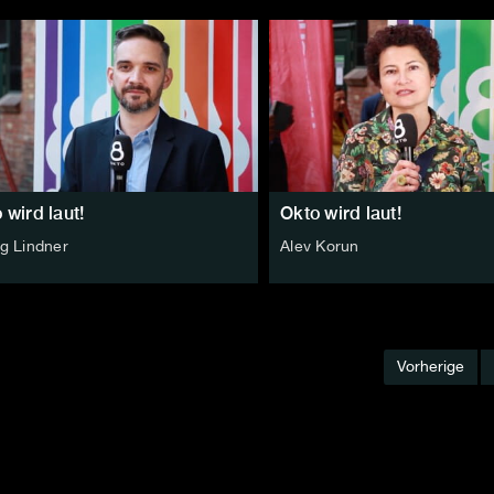
 wird laut!
Okto wird laut!
g Lindner
Alev Korun
Vorherige