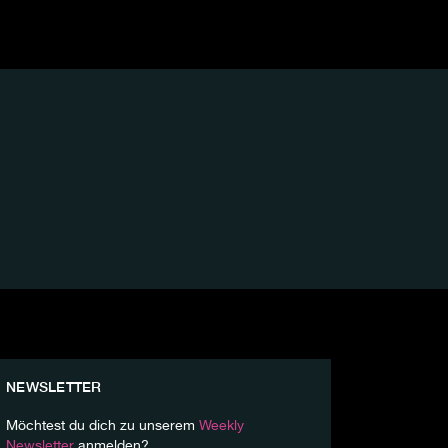
NEWSLETTER
Möchtest du dich zu unserem
Weekly
Newsletter
anmelden?