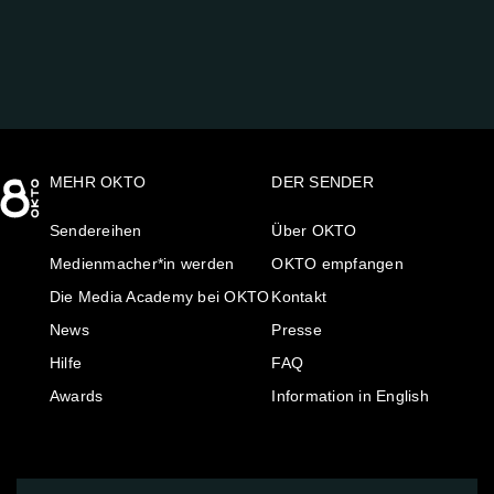
MEHR OKTO
DER SENDER
Sendereihen
Über OKTO
Medienmacher*in werden
OKTO empfangen
Die Media Academy bei OKTO
Kontakt
News
Presse
Hilfe
FAQ
Awards
Information in English