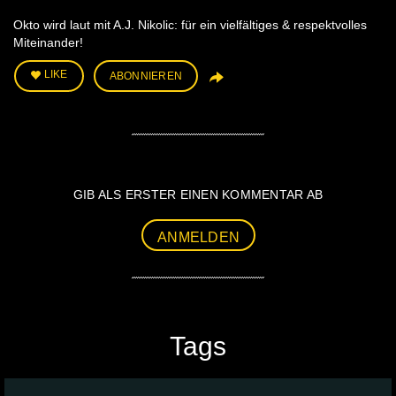
Okto wird laut mit A.J. Nikolic: für ein vielfältiges & respektvolles
Miteinander!
LIKE
ABONNIEREN
GIB ALS ERSTER EINEN KOMMENTAR AB
ANMELDEN
Tags