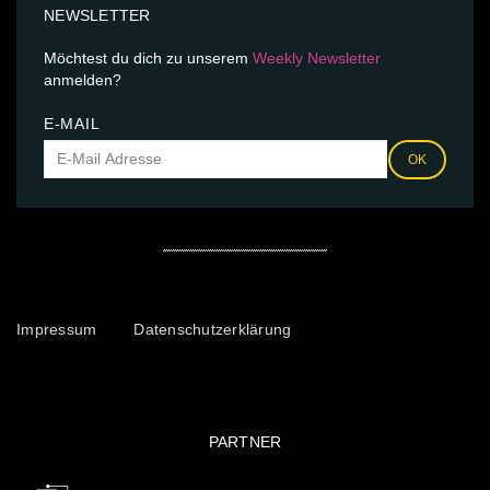
NEWSLETTER
Möchtest du dich zu unserem
Weekly Newsletter
anmelden?
E-MAIL
OK
Impressum
Datenschutzerklärung
PARTNER