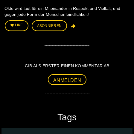
Okto wird laut für ein Miteinander in Respekt und Vielfalt, und
gegen jede Form der Menschenfeindlichkeit!
LIKE
ABONNIEREN
GIB ALS ERSTER EINEN KOMMENTAR AB
ANMELDEN
Tags