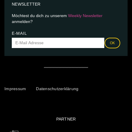
NEWSLETTER
Möchtest du dich zu unserem
Weekly Newsletter
anmelden?
E-MAIL
OK
Impressum
Datenschutzerklärung
PARTNER