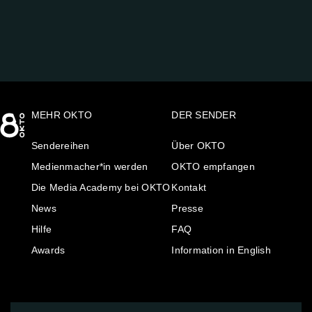
MEHR OKTO
DER SENDER
Sendereihen
Über OKTO
Medienmacher*in werden
OKTO empfangen
Die Media Academy bei OKTO
Kontakt
News
Presse
Hilfe
FAQ
Awards
Information in English