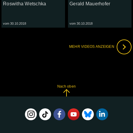
Roswitha Wetschka
Gerald Mauerhofer
vom 30.10.2018
vom 30.10.2018
MEHR VIDEOS ANZEIGEN
Nach oben
FOLGE
UNS
AUF: