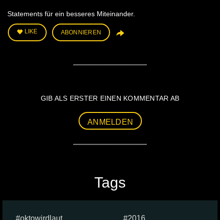
Statements für ein besseres Miteinander.
LIKE
ABONNIEREN
GIB ALS ERSTER EINEN KOMMENTAR AB
ANMELDEN
Tags
oktowirdlaut
2016