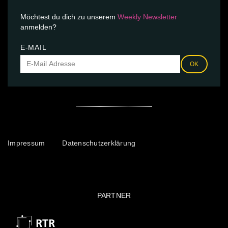
Möchtest du dich zu unserem
Weekly Newsletter
anmelden?
E-MAIL
OK
Impressum
Datenschutzerklärung
PARTNER