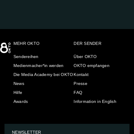
MEHR OKTO
DER SENDER
Sendereihen
Über OKTO
Medienmacher*in werden
OKTO empfangen
Die Media Academy bei OKTO
Kontakt
News
Presse
Hilfe
FAQ
Awards
Information in English
NEWSLETTER