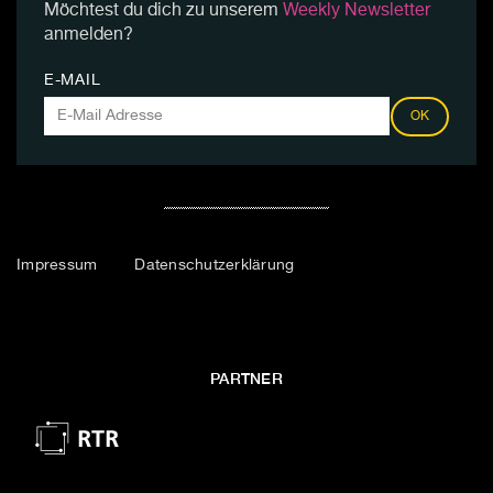
Möchtest du dich zu unserem
Weekly Newsletter
anmelden?
E-MAIL
OK
Impressum
Datenschutzerklärung
PARTNER