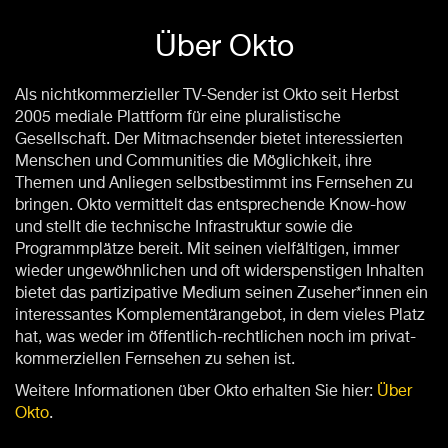
Über Okto
Als nichtkommerzieller TV-Sender ist Okto seit Herbst
2005 mediale Plattform für eine pluralistische
Gesellschaft. Der Mitmachsender bietet interessierten
Menschen und Communities die Möglichkeit, ihre
Themen und Anliegen selbstbestimmt ins Fernsehen zu
bringen. Okto vermittelt das entsprechende Know-how
und stellt die technische Infrastruktur sowie die
Programmplätze bereit. Mit seinen vielfältigen, immer
wieder ungewöhnlichen und oft widerspenstigen Inhalten
bietet das partizipative Medium seinen Zuseher*innen ein
interessantes Komplementärangebot, in dem vieles Platz
hat, was weder im öffentlich-rechtlichen noch im privat-
kommerziellen Fernsehen zu sehen ist.
Weitere Informationen über Okto erhalten Sie hier:
Über
Okto
.