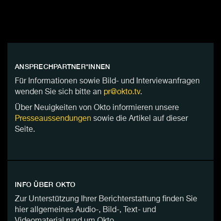
ANSPRECHPARTNER*INNEN
Für Informationen sowie Bild- und Interviewanfragen
wenden Sie sich bitte an
pr@okto.tv
.
Über Neuigkeiten von Okto informieren unsere
Presseaussendungen
sowie die Artikel auf dieser
Seite.
INFO ÜBER OKTO
Zur Unterstützung Ihrer Berichterstattung finden Sie
hier allgemeines Audio-, Bild-, Text- und