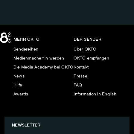
MEHR OKTO
DER SENDER
Sendereihen
Über OKTO
Medienmacher*in werden
OKTO empfangen
Die Media Academy bei OKTO
Kontakt
News
Presse
Hilfe
FAQ
Awards
Information in English
NEWSLETTER