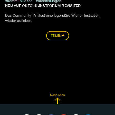
kommunikation
ausstellungen
NEU AUF OKTO: KUNSTFORUM REVISITED
Das Community TV lässt eine legendäre Wiener Institution
wieder aufleben.
TEILEN
Nach oben