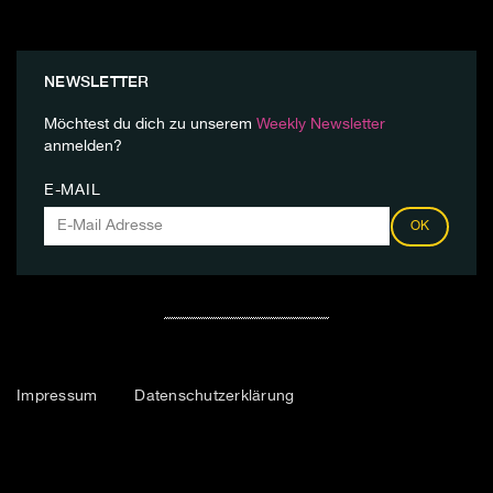
NEWSLETTER
Möchtest du dich zu unserem
Weekly Newsletter
anmelden?
E-MAIL
OK
Impressum
Datenschutzerklärung