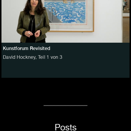
Kunstforum Revisited
David Hockney, Teil 1 von 3
Posts