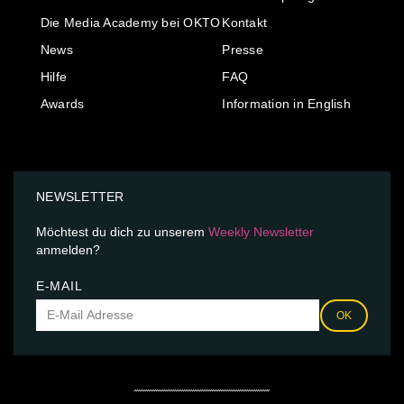
Die Media Academy bei OKTO
Kontakt
News
Presse
Hilfe
FAQ
Awards
Information in English
NEWSLETTER
Möchtest du dich zu unserem
Weekly Newsletter
anmelden?
E-MAIL
OK