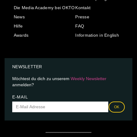
Die Media Academy bei OKTO
Kontakt
News
Presse
Hilfe
FAQ
Awards
Information in English
NEWSLETTER
Möchtest du dich zu unserem
Weekly Newsletter
anmelden?
E-MAIL
OK