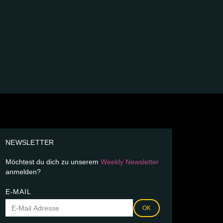
NEWSLETTER
Möchtest du dich zu unserem
Weekly Newsletter
anmelden?
E-MAIL
OK