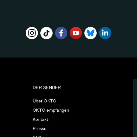
DER SENDER
Über OKTO
OKTO empfangen
Kontakt
Presse