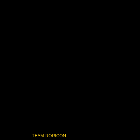
TEAM RORICON