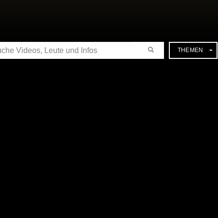
CHE
THEMEN