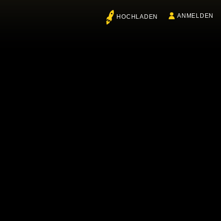
ANMELDEN
HOCHLADEN