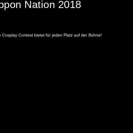
ippon Nation 2018
 Cosplay Contest bietet für jeden Platz auf der Bühne!