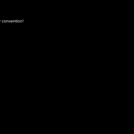
y convention!