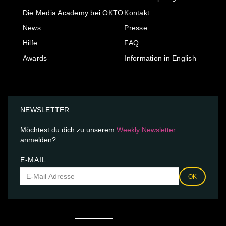
Die Media Academy bei OKTO
Kontakt
News
Presse
Hilfe
FAQ
Awards
Information in English
NEWSLETTER
Möchtest du dich zu unserem
Weekly Newsletter
anmelden?
E-MAIL
OK