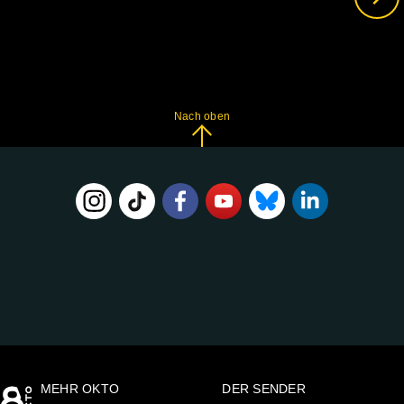
Nach oben
FOLGE
UNS
AUF:
MEHR OKTO
DER SENDER