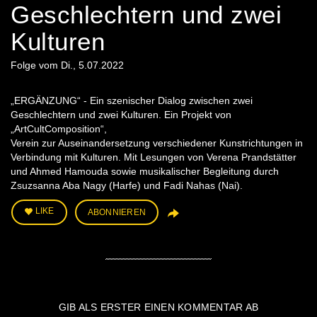
Geschlechtern und zwei
Kulturen
Folge vom Di., 5.07.2022
„ERGÄNZUNG“ - Ein szenischer Dialog zwischen zwei
Geschlechtern und zwei Kulturen. Ein Projekt von
„ArtCultComposition“,
Verein zur Auseinandersetzung verschiedener Kunstrichtungen in
Verbindung mit Kulturen. Mit Lesungen von Verena Prandstätter
und Ahmed Hamouda sowie musikalischer Begleitung durch
Zsuzsanna Aba Nagy (Harfe) und Fadi Nahas (Nai).
LIKE
ABONNIEREN
GIB ALS ERSTER EINEN KOMMENTAR AB