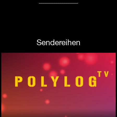
Sendereihen