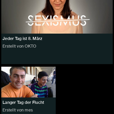
Jeder Tag ist 8. März
Erstellt von OKTO
Langer Tag der Flucht
Erstellt von mes