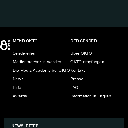
MEHR OKTO
DER SENDER
Sendereihen
Über OKTO
Medienmacher*in werden
OKTO empfangen
Die Media Academy bei OKTO
Kontakt
News
Presse
Hilfe
FAQ
Awards
Information in English
NEWSLETTER