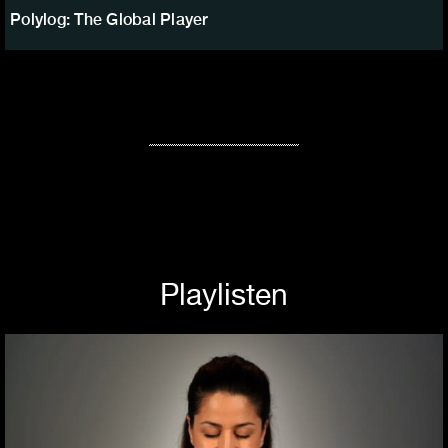
Polylog: The Global Player
Playlisten