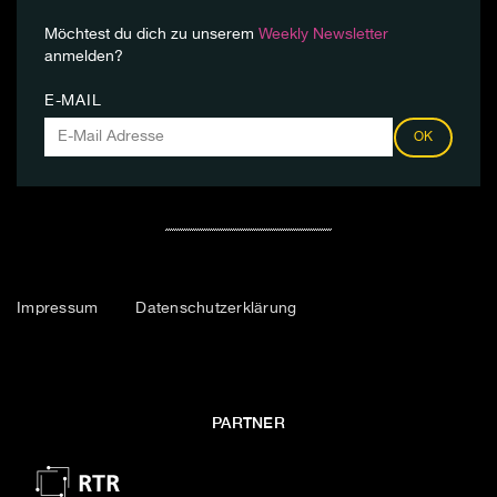
Möchtest du dich zu unserem
Weekly Newsletter
anmelden?
E-MAIL
OK
Impressum
Datenschutzerklärung
PARTNER