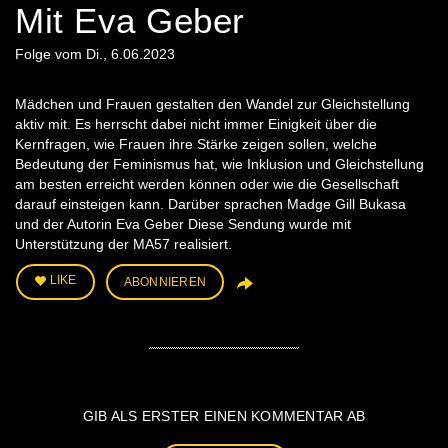
Mit Eva Geber
Folge vom Di., 6.06.2023
Mädchen und Frauen gestalten den Wandel zur Gleichstellung
aktiv mit. Es herrscht dabei nicht immer Einigkeit über die
Kernfragen, wie Frauen ihre Stärke zeigen sollen, welche
Bedeutung der Feminismus hat, wie Inklusion und Gleichstellung
am besten erreicht werden können oder wie die Gesellschaft
darauf einsteigen kann. Darüber sprachen Madge Gill Bukasa
und der Autorin Eva Geber Diese Sendung wurde mit
Unterstützung der MA57 realisiert.
LIKE
ABONNIEREN
GIB ALS ERSTER EINEN KOMMENTAR AB