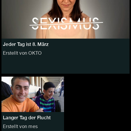
Jeder Tag ist 8. März
Erstellt von OKTO
Langer Tag der Flucht
Erstellt von mes