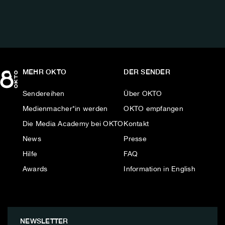
MEHR OKTO
DER SENDER
Sendereihen
Über OKTO
Medienmacher*in werden
OKTO empfangen
Die Media Academy bei OKTO
Kontakt
News
Presse
Hilfe
FAQ
Awards
Information in English
NEWSLETTER