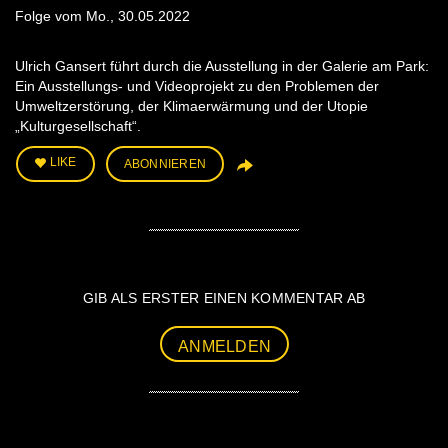
Folge vom Mo., 30.05.2022
Ulrich Gansert führt durch die Ausstellung in der Galerie am Park:
Ein Ausstellungs- und Videoprojekt zu den Problemen der
Umweltzerstörung, der Klimaerwärmung und der Utopie
„Kulturgesellschaft“.
LIKE
ABONNIEREN
GIB ALS ERSTER EINEN KOMMENTAR AB
ANMELDEN