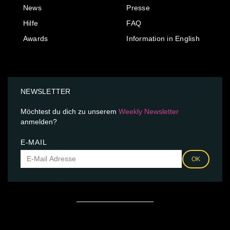
News
Presse
Hilfe
FAQ
Awards
Information in English
NEWSLETTER
Möchtest du dich zu unserem
Weekly Newsletter
anmelden?
E-MAIL
OK