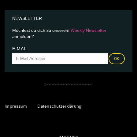
NEWSLETTER
Möchtest du dich zu unserem
Weekly Newsletter
anmelden?
E-MAIL
OK
Impressum
Datenschutzerklärung