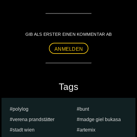
GIB ALS ERSTER EINEN KOMMENTAR AB
ANMELDEN
Tags
polylog
bunt
verena prandstätter
madge giel bukasa
stadt wien
artemix