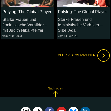
Polylog: The Global Player
Polylog: The Global Player
Starke Frauen und
Starke Frauen und
feministische Vorbilder –
feministische Vorbilder –
mit Judith Nika Pfeiffer
Sibel Ada
vom 28.03.2023
vom 14.03.2023
MEHR VIDEOS ANZEIGEN
Nach oben