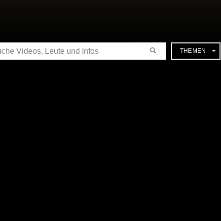
CHE
THEMEN