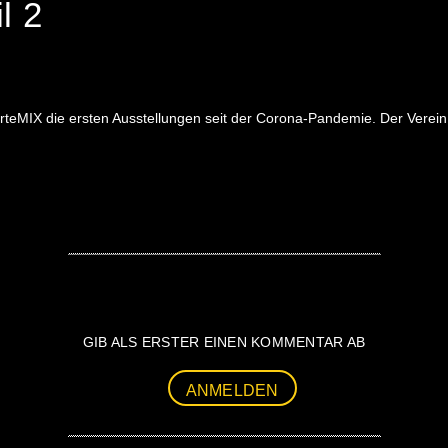
l 2
arteMIX die ersten Ausstellungen seit der Corona-Pandemie. Der Verein 
GIB ALS ERSTER EINEN KOMMENTAR AB
ANMELDEN