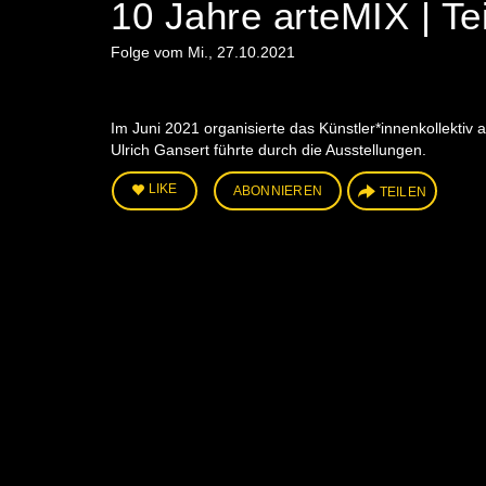
10 Jahre arteMIX | Tei
Folge vom Mi., 27.10.2021
Im Juni 2021 organisierte das Künstler*innenkollektiv 
Ulrich Gansert führte durch die Ausstellungen.
LIKE
ABONNIEREN
TEILEN