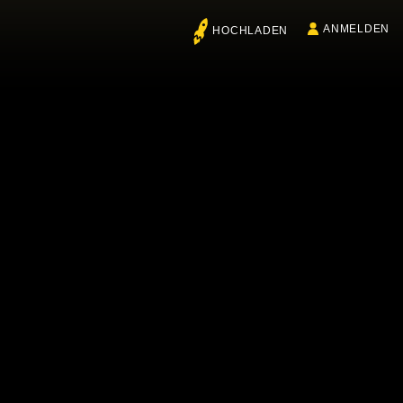
ANMELDEN
HOCHLADEN