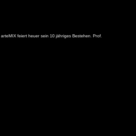
arteMIX feiert heuer sein 10 jähriges Bestehen. Prof.