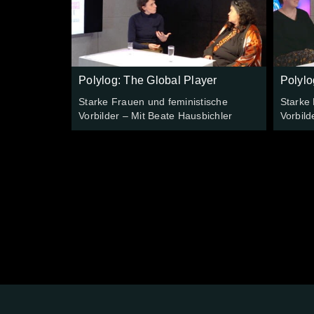
Polylog: The Global Player
Polylo
Starke Frauen und feministische
Starke 
Vorbilder – Mit Beate Hausbichler
Vorbil