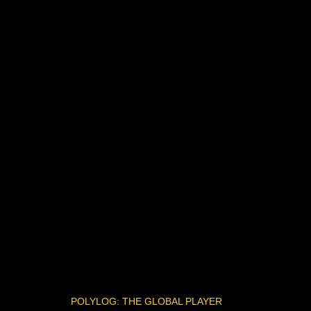
POLYLOG: THE GLOBAL PLAYER