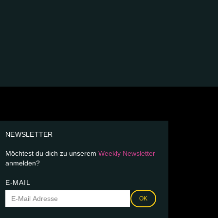
NEWSLETTER
Möchtest du dich zu unserem
Weekly Newsletter
anmelden?
E-MAIL
OK