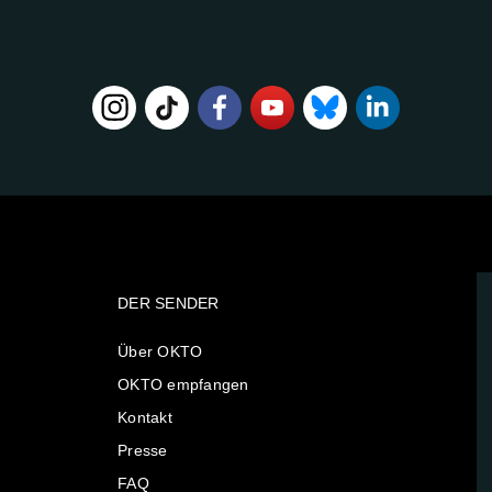
DER SENDER
Über OKTO
OKTO empfangen
Kontakt
Presse
FAQ