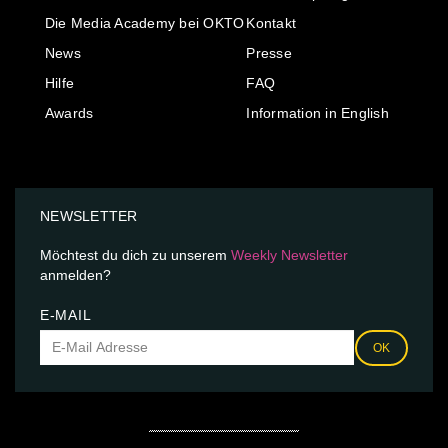
Die Media Academy bei OKTO
Kontakt
News
Presse
Hilfe
FAQ
Awards
Information in English
NEWSLETTER
Möchtest du dich zu unserem
Weekly Newsletter
anmelden?
E-MAIL
OK