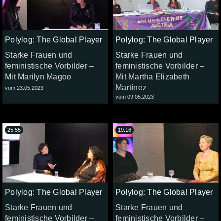
Polylog: The Global Player
Polylog: The Global Player
Starke Frauen und
Starke Frauen und
feministische Vorbilder –
feministische Vorbilder –
Mit Marilyn Magoo
Mit Martha Elizabeth
Martínez
vom 23.05.2023
vom 09.05.2023
25:55
19:16
Polylog: The Global Player
Polylog: The Global Player
Starke Frauen und
Starke Frauen und
feministische Vorbilder –
feministische Vorbilder –