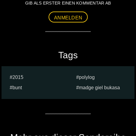
GIB ALS ERSTER EINEN KOMMENTAR AB
ANMELDEN
Tags
2015
polylog
bunt
madge giel bukasa